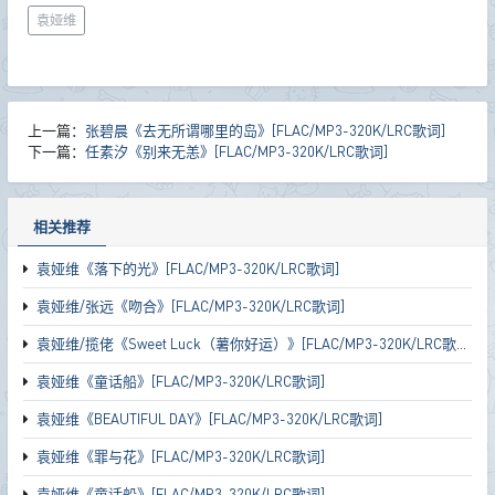
袁娅维
上一篇：
张碧晨《去无所谓哪里的岛》[FLAC/MP3-320K/LRC歌词]
下一篇：
任素汐《别来无恙》[FLAC/MP3-320K/LRC歌词]
相关推荐
袁娅维《落下的光》[FLAC/MP3-320K/LRC歌词]
袁娅维/张远《吻合》[FLAC/MP3-320K/LRC歌词]
袁娅维/揽佬《Sweet Luck（薯你好运）》[FLAC/MP3-320K/LRC歌词]
袁娅维《童话船》[FLAC/MP3-320K/LRC歌词]
袁娅维《BEAUTIFUL DAY》[FLAC/MP3-320K/LRC歌词]
袁娅维《罪与花》[FLAC/MP3-320K/LRC歌词]
袁娅维《童话船》[FLAC/MP3-320K/LRC歌词]